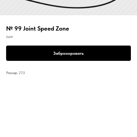
№ 99 Joint Speed Zone
Joint
Забронировать
Размер: 27,5