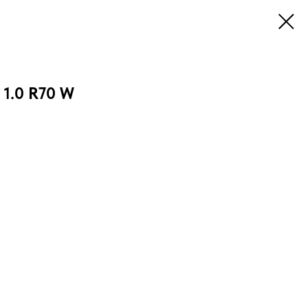
1.0 R70 W