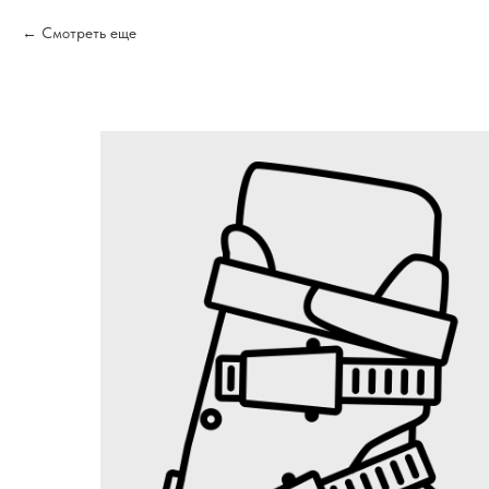
Смотреть еще