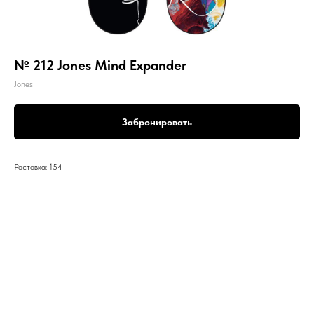
№ 212 Jones Mind Expander
Jones
Забронировать
Ростовка: 154