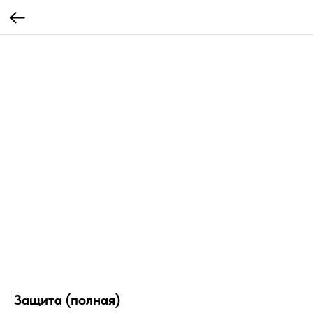
Защита (полная)