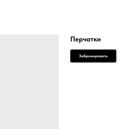
Перчатки
Забронировать