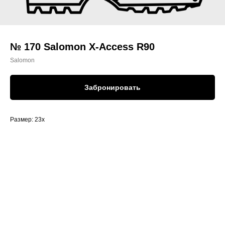
№ 170 Salomon X-Access R90
Salomon
Забронировать
Размер: 23x