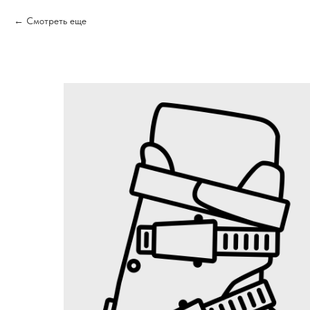
Смотреть еще