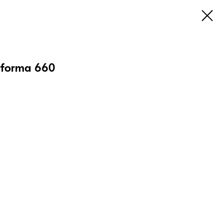
rforma 660