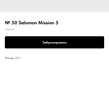
№ 50 Salomon Mission 5
Salomon
Забронировать
Размер: 25,5