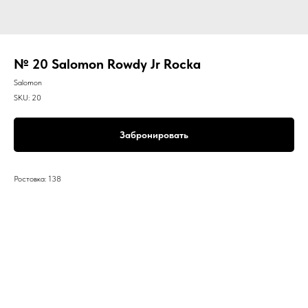
№ 20 Salomon Rowdy Jr Rocka
Salomon
SKU:
20
Забронировать
Ростовка: 138