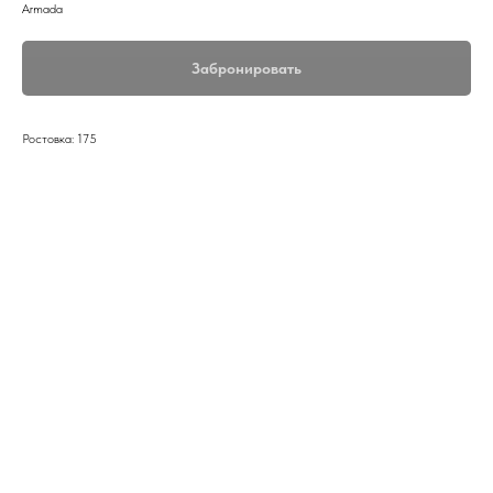
Armada
Забронировать
Ростовка: 175