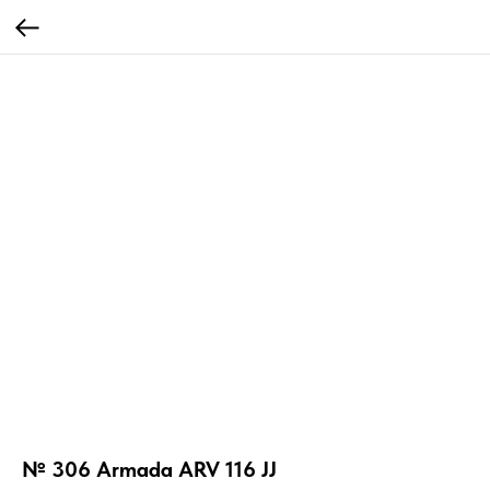
№ 306 Armada ARV 116 JJ