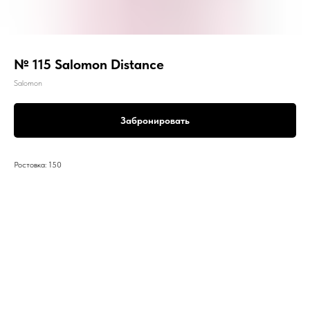
№ 115 Salomon Distance
Salomon
Забронировать
Ростовка: 150